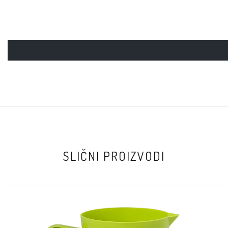
SLIČNI PROIZVODI