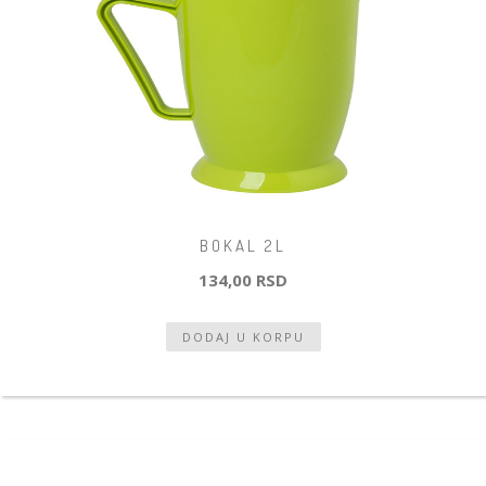
BOKAL 2L
134,00 RSD