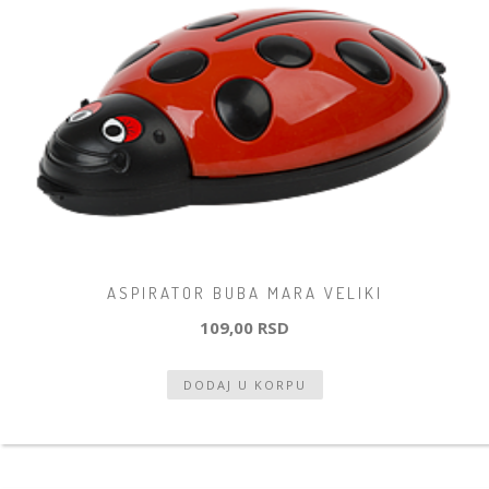
ASPIRATOR BUBA MARA VELIKI
109,00 RSD