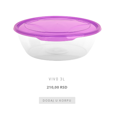
VIVO 3L
210,00 RSD