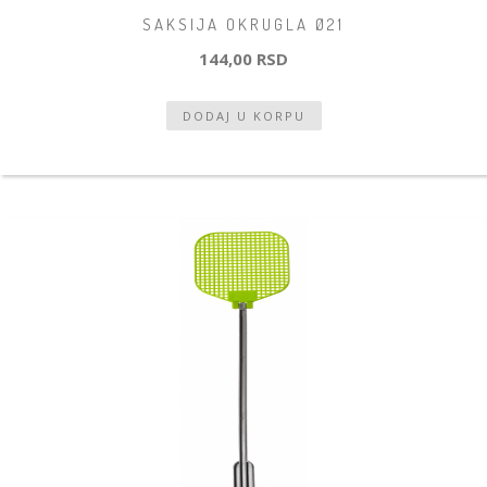
SAKSIJA OKRUGLA Ø21
144,00 RSD