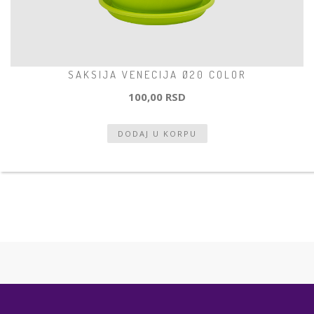
SAKSIJA VENECIJA Ø20 COLOR
100,00 RSD