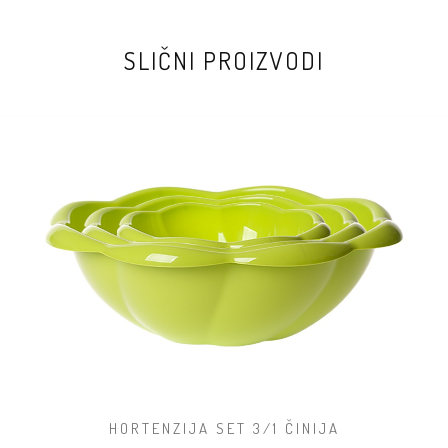
SLIČNI PROIZVODI
HORTENZIJA SET 3/1 ČINIJA