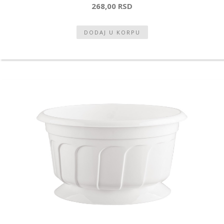
268,00 RSD