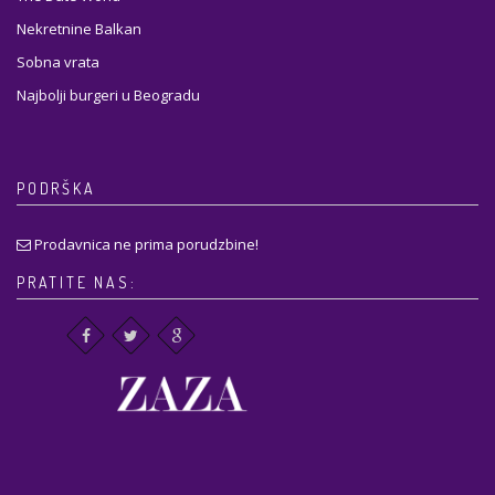
Nekretnine Balkan
Sobna vrata
Najbolji burgeri u Beogradu
PODRŠKA
Prodavnica ne prima porudzbine!
PRATITE NAS: