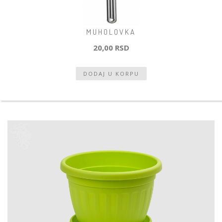
MUHOLOVKA
20,00 RSD